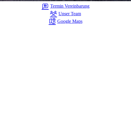
Termin Vereinbarung
Unser Team
Google Maps