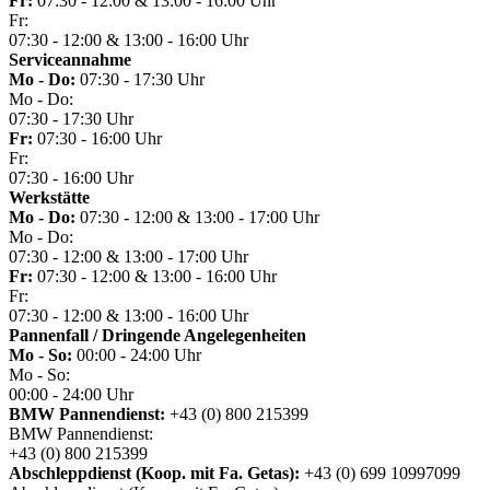
Fr:
07:30 - 12:00 & 13:00 - 16:00 Uhr
Fr:
07:30 - 12:00 & 13:00 - 16:00 Uhr
Serviceannahme
Mo - Do:
07:30 - 17:30 Uhr
Mo - Do:
07:30 - 17:30 Uhr
Fr:
07:30 - 16:00 Uhr
Fr:
07:30 - 16:00 Uhr
Werkstätte
Mo - Do:
07:30 - 12:00 & 13:00 - 17:00 Uhr
Mo - Do:
07:30 - 12:00 & 13:00 - 17:00 Uhr
Fr:
07:30 - 12:00 & 13:00 - 16:00 Uhr
Fr:
07:30 - 12:00 & 13:00 - 16:00 Uhr
Pannenfall / Dringende Angelegenheiten
Mo - So:
00:00 - 24:00 Uhr
Mo - So:
00:00 - 24:00 Uhr
BMW Pannendienst:
+43 (0) 800 215399
BMW Pannendienst:
+43 (0) 800 215399
Abschleppdienst (Koop. mit Fa. Getas):
+43 (0) 699 10997099