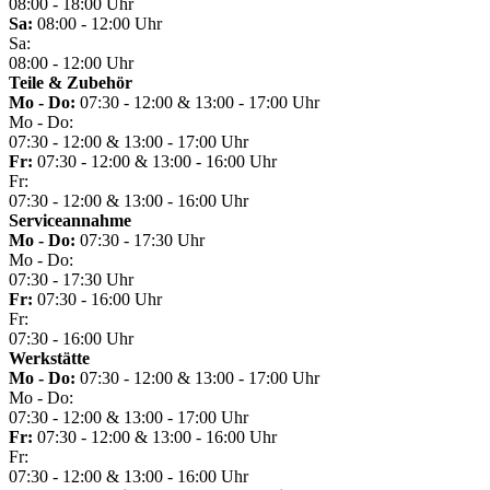
08:00 - 18:00 Uhr
Sa:
08:00 - 12:00 Uhr
Sa:
08:00 - 12:00 Uhr
Teile & Zubehör
Mo - Do:
07:30 - 12:00 & 13:00 - 17:00 Uhr
Mo - Do:
07:30 - 12:00 & 13:00 - 17:00 Uhr
Fr:
07:30 - 12:00 & 13:00 - 16:00 Uhr
Fr:
07:30 - 12:00 & 13:00 - 16:00 Uhr
Serviceannahme
Mo - Do:
07:30 - 17:30 Uhr
Mo - Do:
07:30 - 17:30 Uhr
Fr:
07:30 - 16:00 Uhr
Fr:
07:30 - 16:00 Uhr
Werkstätte
Mo - Do:
07:30 - 12:00 & 13:00 - 17:00 Uhr
Mo - Do:
07:30 - 12:00 & 13:00 - 17:00 Uhr
Fr:
07:30 - 12:00 & 13:00 - 16:00 Uhr
Fr:
07:30 - 12:00 & 13:00 - 16:00 Uhr