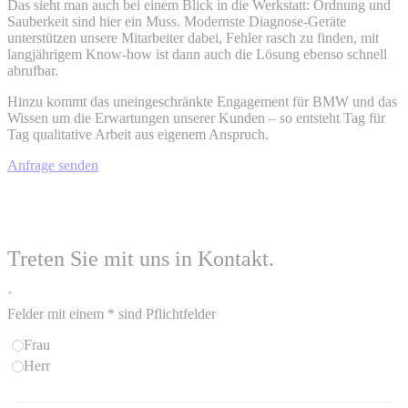
Das sieht man auch bei einem Blick in die Werkstatt: Ordnung und
Sauberkeit sind hier ein Muss. Modernste Diagnose-Geräte
unterstützen unsere Mitarbeiter dabei, Fehler rasch zu finden, mit
langjährigem Know-how ist dann auch die Lösung ebenso schnell
abrufbar.
Hinzu kommt das uneingeschränkte Engagement für BMW und das
Wissen um die Erwartungen unserer Kunden – so entsteht Tag für
Tag qualitative Arbeit aus eigenem Anspruch.
Anfrage senden
Treten Sie mit uns in Kontakt.
´
Felder mit einem * sind Pflichtfelder
Frau
Herr