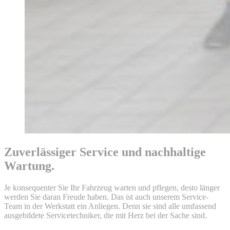
Zuverlässiger Service und nachhaltige
Wartung.
Je konsequenter Sie Ihr Fahrzeug warten und pflegen, desto länger
werden Sie daran Freude haben. Das ist auch unserem Service-
Team in der Werkstatt ein Anliegen. Denn sie sind alle umfassend
ausgebildete Servicetechniker, die mit Herz bei der Sache sind.