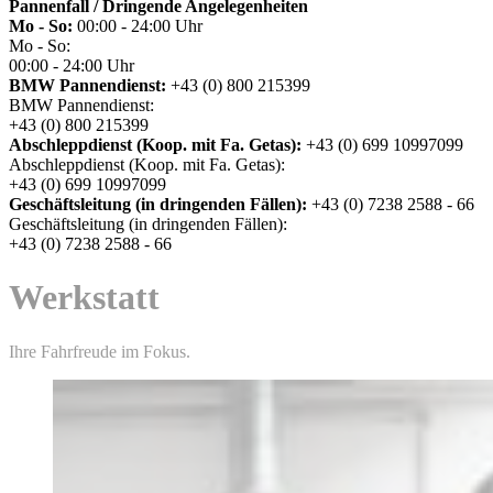
Pannenfall / Dringende Angelegenheiten
Mo - So:
00:00 - 24:00 Uhr
Mo - So:
00:00 - 24:00 Uhr
BMW Pannendienst:
+43 (0) 800 215399
BMW Pannendienst:
+43 (0) 800 215399
Abschleppdienst (Koop. mit Fa. Getas):
+43 (0) 699 10997099
Abschleppdienst (Koop. mit Fa. Getas):
+43 (0) 699 10997099
Geschäftsleitung (in dringenden Fällen):
+43 (0) 7238 2588 - 66
Geschäftsleitung (in dringenden Fällen):
+43 (0) 7238 2588 - 66
Werkstatt
Ihre Fahrfreude im Fokus.