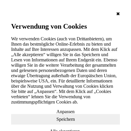
✖
Verwendung von Cookies
Wir verwenden Cookies (auch von Drittanbietern), um
Ihnen das bestmögliche Online-Erlebnis zu bieten und
Inhalte auf Ihre Interessen anzupassen. Mit dem Klick auf
„Alle akzeptieren“ willigen Sie in das Speichern und
Lesen von Informationen auf Ihrem Endgerät ein. Ebenso
willigen Sie in die weitere Verarbeitung der gesammelten
und gelesenen personenbezogenen Daten und deren
etwaige Übertragung außerhalb der Europäischen Union,
beispielsweise USA, ein. Für detaillierte Informationen
über die Nutzung und Verwaltung von Cookies klicken
Sie bitte auf „Anpassen“. Mit dem Klick auf „Cookies
verbieten“ lehnen Sie die Verwendung von
zustimmungspflichtigen Cookies ab.
Anpassen
Speichern