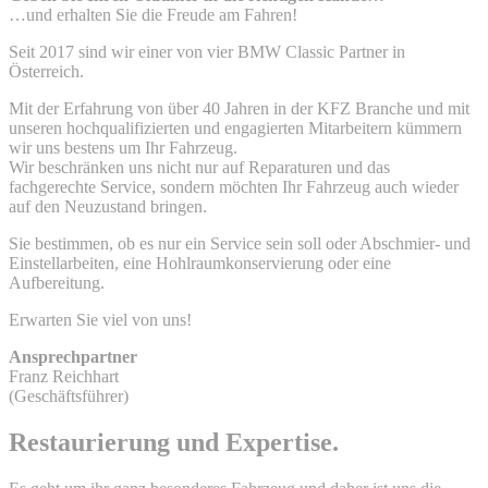
…und erhalten Sie die Freude am Fahren!
Seit 2017 sind wir einer von vier BMW Classic Partner in
Österreich.
Mit der Erfahrung von über 40 Jahren in der KFZ Branche und mit
unseren hochqualifizierten und engagierten Mitarbeitern kümmern
wir uns bestens um Ihr Fahrzeug.
Wir beschränken uns nicht nur auf Reparaturen und das
fachgerechte Service, sondern möchten Ihr Fahrzeug auch wieder
auf den Neuzustand bringen.
Sie bestimmen, ob es nur ein Service sein soll oder Abschmier- und
Einstellarbeiten, eine Hohlraumkonservierung oder eine
Aufbereitung.
Erwarten Sie viel von uns!
Ansprechpartner
Franz Reichhart
(Geschäftsführer)
Restaurierung und Expertise.