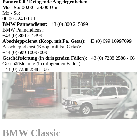
Pannenfall / Dringende Angelegenheiten
Mo - So:
00:00 - 24:00 Uhr
Mo - So:
00:00 - 24:00 Uhr
BMW Pannendienst:
+43 (0) 800 215399
BMW Pannendienst:
+43 (0) 800 215399
Abschleppdienst (Koop. mit Fa. Getas):
+43 (0) 699 10997099
Abschleppdienst (Koop. mit Fa. Getas):
+43 (0) 699 10997099
Geschäftsleitung (in dringenden Fällen):
+43 (0) 7238 2588 - 66
Geschäftsleitung (in dringenden Fällen):
+43 (0) 7238 2588 - 66
BMW Classic