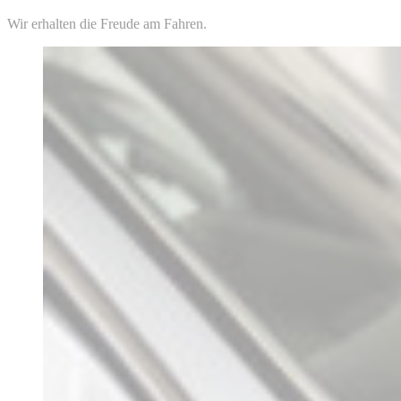
Wir erhalten die Freude am Fahren.