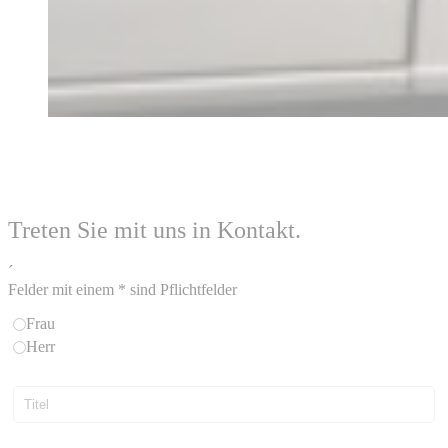
Treten Sie mit uns in Kontakt.
´
Felder mit einem * sind Pflichtfelder
Frau
Herr