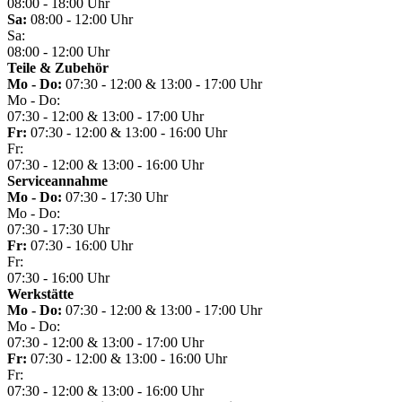
08:00 - 18:00 Uhr
Sa:
08:00 - 12:00 Uhr
Sa:
08:00 - 12:00 Uhr
Teile & Zubehör
Mo - Do:
07:30 - 12:00 & 13:00 - 17:00 Uhr
Mo - Do:
07:30 - 12:00 & 13:00 - 17:00 Uhr
Fr:
07:30 - 12:00 & 13:00 - 16:00 Uhr
Fr:
07:30 - 12:00 & 13:00 - 16:00 Uhr
Serviceannahme
Mo - Do:
07:30 - 17:30 Uhr
Mo - Do:
07:30 - 17:30 Uhr
Fr:
07:30 - 16:00 Uhr
Fr:
07:30 - 16:00 Uhr
Werkstätte
Mo - Do:
07:30 - 12:00 & 13:00 - 17:00 Uhr
Mo - Do:
07:30 - 12:00 & 13:00 - 17:00 Uhr
Fr:
07:30 - 12:00 & 13:00 - 16:00 Uhr
Fr:
07:30 - 12:00 & 13:00 - 16:00 Uhr