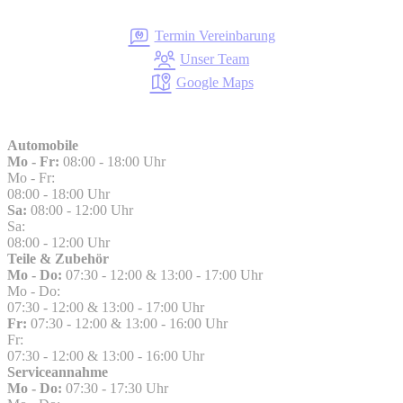
Termin Vereinbarung
Unser Team
Google Maps
Automobile
Mo - Fr:
08:00 - 18:00 Uhr
Mo - Fr:
08:00 - 18:00 Uhr
Sa:
08:00 - 12:00 Uhr
Sa:
08:00 - 12:00 Uhr
Teile & Zubehör
Mo - Do:
07:30 - 12:00 & 13:00 - 17:00 Uhr
Mo - Do:
07:30 - 12:00 & 13:00 - 17:00 Uhr
Fr:
07:30 - 12:00 & 13:00 - 16:00 Uhr
Fr:
07:30 - 12:00 & 13:00 - 16:00 Uhr
Serviceannahme
Mo - Do:
07:30 - 17:30 Uhr