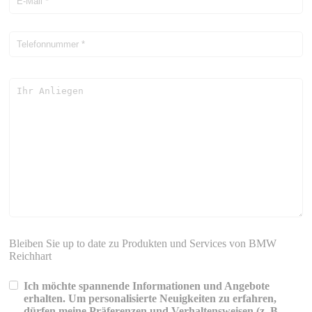
Bleiben Sie up to date zu Produkten und Services von BMW
Reichhart
Ich möchte spannende Informationen und Angebote
erhalten. Um personalisierte Neuigkeiten zu erfahren,
dürfen meine Präferenzen und Verhaltensweisen (z. B.