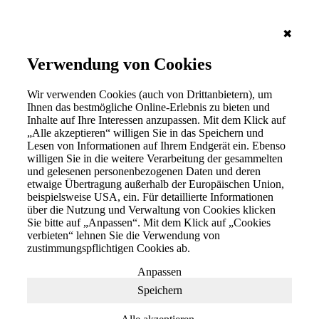
✖
Verwendung von Cookies
Wir verwenden Cookies (auch von Drittanbietern), um
Ihnen das bestmögliche Online-Erlebnis zu bieten und
Inhalte auf Ihre Interessen anzupassen. Mit dem Klick auf
„Alle akzeptieren“ willigen Sie in das Speichern und
Lesen von Informationen auf Ihrem Endgerät ein. Ebenso
willigen Sie in die weitere Verarbeitung der gesammelten
und gelesenen personenbezogenen Daten und deren
etwaige Übertragung außerhalb der Europäischen Union,
beispielsweise USA, ein. Für detaillierte Informationen
über die Nutzung und Verwaltung von Cookies klicken
Sie bitte auf „Anpassen“. Mit dem Klick auf „Cookies
verbieten“ lehnen Sie die Verwendung von
zustimmungspflichtigen Cookies ab.
Anpassen
Speichern