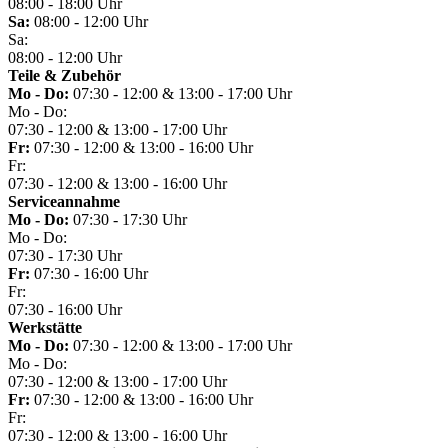
08:00 - 18:00 Uhr
Sa:
08:00 - 12:00 Uhr
Sa:
08:00 - 12:00 Uhr
Teile & Zubehör
Mo - Do:
07:30 - 12:00 & 13:00 - 17:00 Uhr
Mo - Do:
07:30 - 12:00 & 13:00 - 17:00 Uhr
Fr:
07:30 - 12:00 & 13:00 - 16:00 Uhr
Fr:
07:30 - 12:00 & 13:00 - 16:00 Uhr
Serviceannahme
Mo - Do:
07:30 - 17:30 Uhr
Mo - Do:
07:30 - 17:30 Uhr
Fr:
07:30 - 16:00 Uhr
Fr:
07:30 - 16:00 Uhr
Werkstätte
Mo - Do:
07:30 - 12:00 & 13:00 - 17:00 Uhr
Mo - Do:
07:30 - 12:00 & 13:00 - 17:00 Uhr
Fr:
07:30 - 12:00 & 13:00 - 16:00 Uhr
Fr:
07:30 - 12:00 & 13:00 - 16:00 Uhr