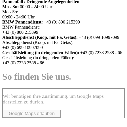
Pannenfall / Dringende Angelegenheiten
Mo - So:
00:00 - 24:00 Uhr
Mo - So:
00:00 - 24:00 Uhr
BMW Pannendienst:
+43 (0) 800 215399
BMW Pannendienst:
+43 (0) 800 215399
Abschleppdienst (Koop. mit Fa. Getas):
+43 (0) 699 10997099
Abschleppdienst (Koop. mit Fa. Getas):
+43 (0) 699 10997099
Geschäftsleitung (in dringenden Fällen):
+43 (0) 7238 2588 - 66
Geschäftsleitung (in dringenden Fällen):
+43 (0) 7238 2588 - 66
So finden Sie uns.
Wir benötigen Ihre Zustimmung, um Google Maps
darstellen zu dürfen.
Google Maps erlauben