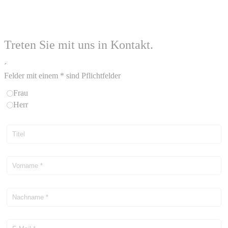
Treten Sie mit uns in Kontakt.
´
Felder mit einem * sind Pflichtfelder
Frau
Herr