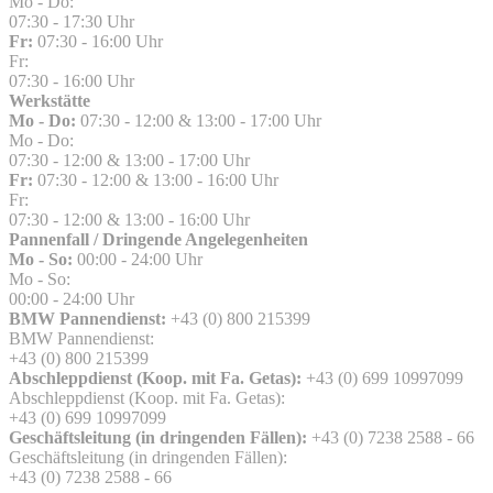
Mo - Do:
07:30 - 17:30 Uhr
Fr:
07:30 - 16:00 Uhr
Fr:
07:30 - 16:00 Uhr
Werkstätte
Mo - Do:
07:30 - 12:00 & 13:00 - 17:00 Uhr
Mo - Do:
07:30 - 12:00 & 13:00 - 17:00 Uhr
Fr:
07:30 - 12:00 & 13:00 - 16:00 Uhr
Fr:
07:30 - 12:00 & 13:00 - 16:00 Uhr
Pannenfall / Dringende Angelegenheiten
Mo - So:
00:00 - 24:00 Uhr
Mo - So:
00:00 - 24:00 Uhr
BMW Pannendienst:
+43 (0) 800 215399
BMW Pannendienst:
+43 (0) 800 215399
Abschleppdienst (Koop. mit Fa. Getas):
+43 (0) 699 10997099
Abschleppdienst (Koop. mit Fa. Getas):
+43 (0) 699 10997099
Geschäftsleitung (in dringenden Fällen):
+43 (0) 7238 2588 - 66
Geschäftsleitung (in dringenden Fällen):
+43 (0) 7238 2588 - 66