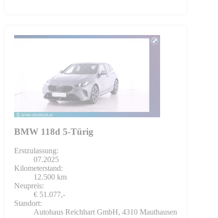
BMW 118d 5-Türig
Erstzulassung:
07.2025
Kilometerstand:
12.500 km
Neupreis:
€ 51.077,-
Standort:
Autohaus Reichhart GmbH, 4310 Mauthausen