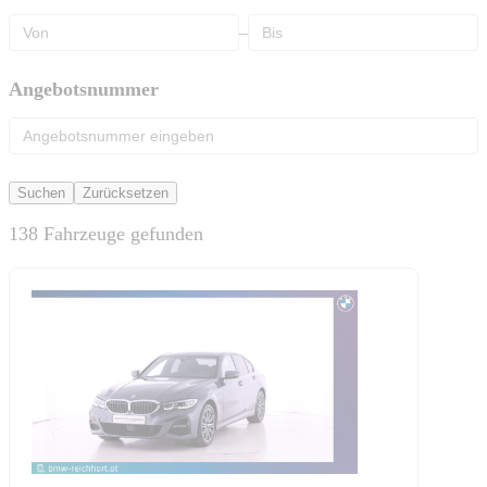
–
Angebotsnummer
Suchen
Zurücksetzen
138 Fahrzeuge gefunden