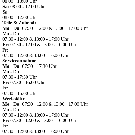
08:00 - 18:00 Uhr
Sa:
08:00 - 12:00 Uhr
Sa:
08:00 - 12:00 Uhr
Teile & Zubehör
Mo - Do:
07:30 - 12:00 & 13:00 - 17:00 Uhr
Mo - Do:
07:30 - 12:00 & 13:00 - 17:00 Uhr
Fr:
07:30 - 12:00 & 13:00 - 16:00 Uhr
Fr:
07:30 - 12:00 & 13:00 - 16:00 Uhr
Serviceannahme
Mo - Do:
07:30 - 17:30 Uhr
Mo - Do:
07:30 - 17:30 Uhr
Fr:
07:30 - 16:00 Uhr
Fr:
07:30 - 16:00 Uhr
Werkstätte
Mo - Do:
07:30 - 12:00 & 13:00 - 17:00 Uhr
Mo - Do:
07:30 - 12:00 & 13:00 - 17:00 Uhr
Fr:
07:30 - 12:00 & 13:00 - 16:00 Uhr
Fr:
07:30 - 12:00 & 13:00 - 16:00 Uhr