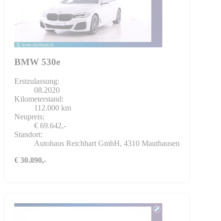
BMW 530e
Erstzulassung:
08.2020
Kilometerstand:
112.000 km
Neupreis:
€ 69.642,-
Standort:
Autohaus Reichhart GmbH, 4310 Mauthausen
€ 30.890,-