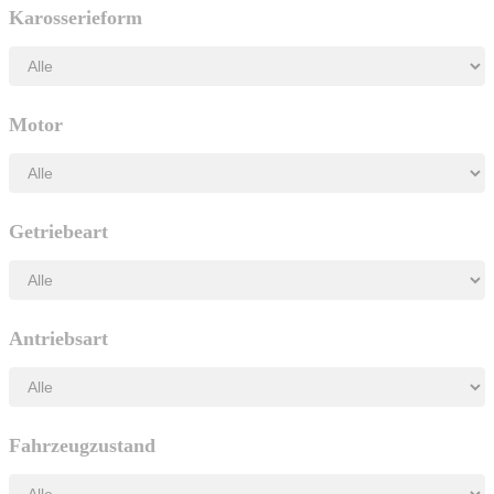
Karosserieform
Motor
Getriebeart
Antriebsart
Fahrzeugzustand