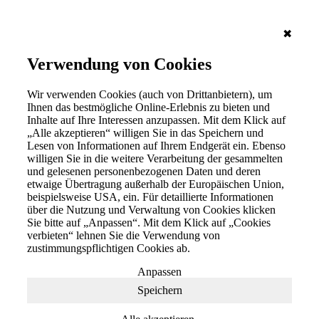
✖
Verwendung von Cookies
Wir verwenden Cookies (auch von Drittanbietern), um
Ihnen das bestmögliche Online-Erlebnis zu bieten und
Inhalte auf Ihre Interessen anzupassen. Mit dem Klick auf
„Alle akzeptieren“ willigen Sie in das Speichern und
Lesen von Informationen auf Ihrem Endgerät ein. Ebenso
willigen Sie in die weitere Verarbeitung der gesammelten
und gelesenen personenbezogenen Daten und deren
etwaige Übertragung außerhalb der Europäischen Union,
beispielsweise USA, ein. Für detaillierte Informationen
über die Nutzung und Verwaltung von Cookies klicken
Sie bitte auf „Anpassen“. Mit dem Klick auf „Cookies
verbieten“ lehnen Sie die Verwendung von
zustimmungspflichtigen Cookies ab.
Anpassen
Speichern