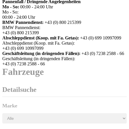
Pannenfall / Dringende Angelegenheiten
Mo - So:
00:00 - 24:00 Uhr
Mo - So:
00:00 - 24:00 Uhr
BMW Pannendienst:
+43 (0) 800 215399
BMW Pannendienst:
+43 (0) 800 215399
Abschleppdienst (Koop. mit Fa. Getas):
+43 (0) 699 10997099
Abschleppdienst (Koop. mit Fa. Getas):
+43 (0) 699 10997099
Geschäftsleitung (in dringenden Fällen):
+43 (0) 7238 2588 - 66
Geschäftsleitung (in dringenden Fällen):
+43 (0) 7238 2588 - 66
Fahrzeuge
Detailsuche
Marke