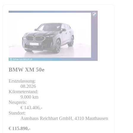
BMW XM 50e
Erstzulassung:
08.2026
Kilometerstand:
9.000 km
Neupreis:
€ 143.406,-
Standort:
Autohaus Reichhart GmbH, 4310 Mauthausen
€ 115.890,-