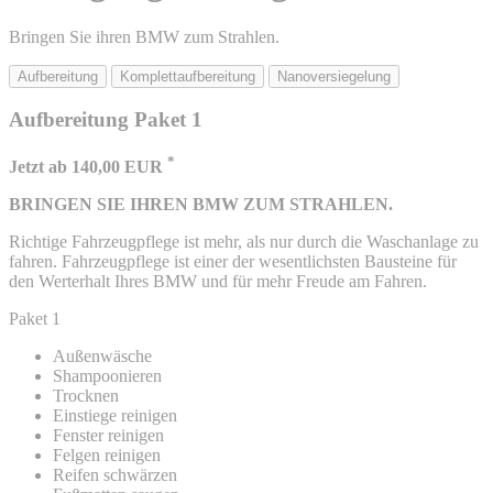
Bringen Sie ihren BMW zum Strahlen.
Aufbereitung
Komplettaufbereitung
Nanoversiegelung
Aufbereitung Paket 1
*
Jetzt ab 140,00 EUR
BRINGEN SIE IHREN BMW ZUM STRAHLEN.
Richtige Fahrzeugpflege ist mehr, als nur durch die Waschanlage zu
fahren. Fahrzeugpflege ist einer der wesentlichsten Bausteine für
den Werterhalt Ihres BMW und für mehr Freude am Fahren.
Paket 1
Außenwäsche
Shampoonieren
Trocknen
Einstiege reinigen
Fenster reinigen
Felgen reinigen
Reifen schwärzen