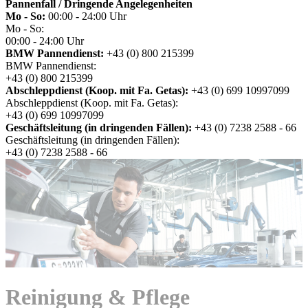
Pannenfall / Dringende Angelegenheiten
Mo - So:
00:00 - 24:00 Uhr
Mo - So:
00:00 - 24:00 Uhr
BMW Pannendienst:
+43 (0) 800 215399
BMW Pannendienst:
+43 (0) 800 215399
Abschleppdienst (Koop. mit Fa. Getas):
+43 (0) 699 10997099
Abschleppdienst (Koop. mit Fa. Getas):
+43 (0) 699 10997099
Geschäftsleitung (in dringenden Fällen):
+43 (0) 7238 2588 - 66
Geschäftsleitung (in dringenden Fällen):
+43 (0) 7238 2588 - 66
Reinigung & Pflege