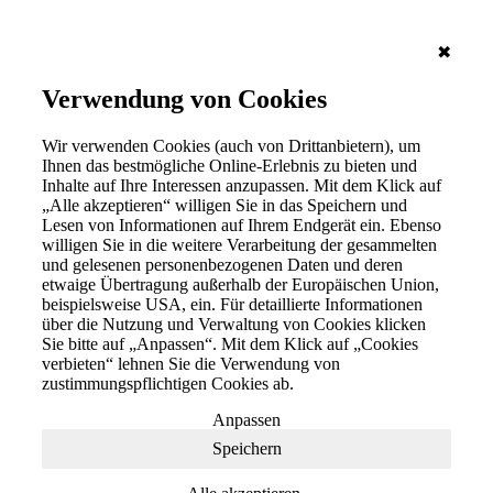
✖
Verwendung von Cookies
Wir verwenden Cookies (auch von Drittanbietern), um
Ihnen das bestmögliche Online-Erlebnis zu bieten und
Inhalte auf Ihre Interessen anzupassen. Mit dem Klick auf
„Alle akzeptieren“ willigen Sie in das Speichern und
Lesen von Informationen auf Ihrem Endgerät ein. Ebenso
willigen Sie in die weitere Verarbeitung der gesammelten
und gelesenen personenbezogenen Daten und deren
etwaige Übertragung außerhalb der Europäischen Union,
beispielsweise USA, ein. Für detaillierte Informationen
über die Nutzung und Verwaltung von Cookies klicken
Sie bitte auf „Anpassen“. Mit dem Klick auf „Cookies
verbieten“ lehnen Sie die Verwendung von
zustimmungspflichtigen Cookies ab.
Anpassen
Speichern