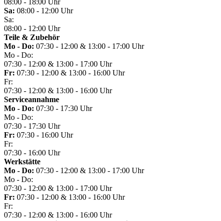
08:00 - 18:00 Uhr
Sa:
08:00 - 12:00 Uhr
Sa:
08:00 - 12:00 Uhr
Teile & Zubehör
Mo - Do:
07:30 - 12:00 & 13:00 - 17:00 Uhr
Mo - Do:
07:30 - 12:00 & 13:00 - 17:00 Uhr
Fr:
07:30 - 12:00 & 13:00 - 16:00 Uhr
Fr:
07:30 - 12:00 & 13:00 - 16:00 Uhr
Serviceannahme
Mo - Do:
07:30 - 17:30 Uhr
Mo - Do:
07:30 - 17:30 Uhr
Fr:
07:30 - 16:00 Uhr
Fr:
07:30 - 16:00 Uhr
Werkstätte
Mo - Do:
07:30 - 12:00 & 13:00 - 17:00 Uhr
Mo - Do:
07:30 - 12:00 & 13:00 - 17:00 Uhr
Fr:
07:30 - 12:00 & 13:00 - 16:00 Uhr
Fr:
07:30 - 12:00 & 13:00 - 16:00 Uhr