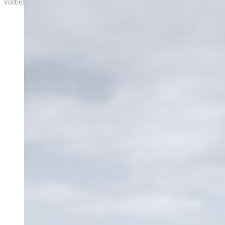
vorbehalten.