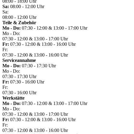
08:00 - 18:00 Uhr
Sa:
08:00 - 12:00 Uhr
Sa:
08:00 - 12:00 Uhr
Teile & Zubehör
Mo - Do:
07:30 - 12:00 & 13:00 - 17:00 Uhr
Mo - Do:
07:30 - 12:00 & 13:00 - 17:00 Uhr
Fr:
07:30 - 12:00 & 13:00 - 16:00 Uhr
Fr:
07:30 - 12:00 & 13:00 - 16:00 Uhr
Serviceannahme
Mo - Do:
07:30 - 17:30 Uhr
Mo - Do:
07:30 - 17:30 Uhr
Fr:
07:30 - 16:00 Uhr
Fr:
07:30 - 16:00 Uhr
Werkstätte
Mo - Do:
07:30 - 12:00 & 13:00 - 17:00 Uhr
Mo - Do:
07:30 - 12:00 & 13:00 - 17:00 Uhr
Fr:
07:30 - 12:00 & 13:00 - 16:00 Uhr
Fr:
07:30 - 12:00 & 13:00 - 16:00 Uhr