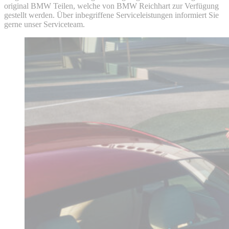
original BMW Teilen, welche von BMW Reichhart zur Verfügung
gestellt werden. Über inbegriffene Serviceleistungen informiert Sie
gerne unser Serviceteam.