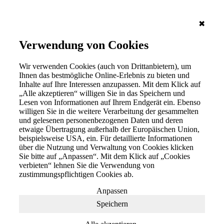
✖
Verwendung von Cookies
Wir verwenden Cookies (auch von Drittanbietern), um
Ihnen das bestmögliche Online-Erlebnis zu bieten und
Inhalte auf Ihre Interessen anzupassen. Mit dem Klick auf
„Alle akzeptieren“ willigen Sie in das Speichern und
Lesen von Informationen auf Ihrem Endgerät ein. Ebenso
willigen Sie in die weitere Verarbeitung der gesammelten
und gelesenen personenbezogenen Daten und deren
etwaige Übertragung außerhalb der Europäischen Union,
beispielsweise USA, ein. Für detaillierte Informationen
über die Nutzung und Verwaltung von Cookies klicken
Sie bitte auf „Anpassen“. Mit dem Klick auf „Cookies
verbieten“ lehnen Sie die Verwendung von
zustimmungspflichtigen Cookies ab.
Anpassen
Speichern