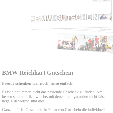
BMW Reichhart Gutschein
Freude schenken war noch nie so einfach.
Es ist nicht immer leicht das passende Geschenk zu finden. Am
besten sind natürlich welche, mit denen man garantiert nicht falsch
liegt. Nur welche sind dies?
Ganz einfach! Geschenke in Form von Gutschein die individuell