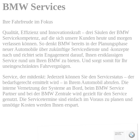
BMW Services
Ihre Fahrfreude im Fokus
Qualität, Effizienz und Innovationskraft – drei Säulen der BMW
Servicekompetenz, auf die sich unsere Kunden heute und morgen
verlassen können. So denkt BMW bereits in der Planungsphase
neuer Automobile über zukünftige Servicedienste und -konzepte
nach und richtet sein Engagement darauf, Ihnen erstklassigen
Service rund um Ihren BMW zu bieten. Und sorgt somit für Ihr
uneingeschränktes Fahrvergnügen.
Service, der mitdenkt: Jederzeit können Sie den Servicestatus – der
bedarfsgerecht ermittelt wird – in Ihrem Automobil abrufen. Die
interne Vernetzung der Systeme an Bord, beim BMW Service
Partner und bei der BMW Zentrale wird gezielt für den Service
genutzt. Die Servicetermine sind einfach im Voraus zu planen und
unnötige Kosten werden Ihnen erspart.