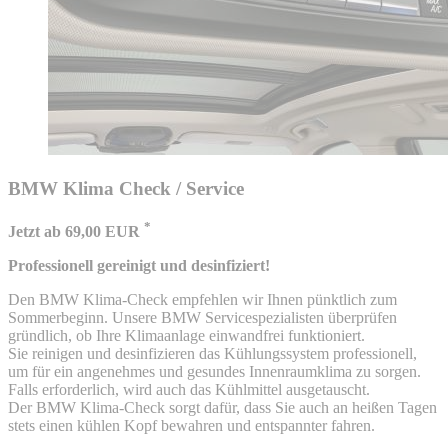
BMW Klima Check / Service
*
Jetzt ab 69,00 EUR
Professionell gereinigt und desinfiziert!
Den BMW Klima-Check empfehlen wir Ihnen pünktlich zum
Sommerbeginn. Unsere BMW Servicespezialisten überprüfen
gründlich, ob Ihre Klimaanlage einwandfrei funktioniert.
Sie reinigen und desinfizieren das Kühlungssystem professionell,
um für ein angenehmes und gesundes Innenraumklima zu sorgen.
Falls erforderlich, wird auch das Kühlmittel ausgetauscht.
Der BMW Klima-Check sorgt dafür, dass Sie auch an heißen Tagen
stets einen kühlen Kopf bewahren und entspannter fahren.