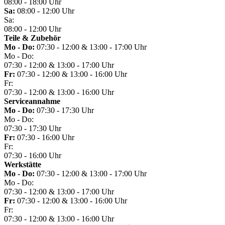
08:00 - 18:00 Uhr
Sa:
08:00 - 12:00 Uhr
Sa:
08:00 - 12:00 Uhr
Teile & Zubehör
Mo - Do:
07:30 - 12:00 & 13:00 - 17:00 Uhr
Mo - Do:
07:30 - 12:00 & 13:00 - 17:00 Uhr
Fr:
07:30 - 12:00 & 13:00 - 16:00 Uhr
Fr:
07:30 - 12:00 & 13:00 - 16:00 Uhr
Serviceannahme
Mo - Do:
07:30 - 17:30 Uhr
Mo - Do:
07:30 - 17:30 Uhr
Fr:
07:30 - 16:00 Uhr
Fr:
07:30 - 16:00 Uhr
Werkstätte
Mo - Do:
07:30 - 12:00 & 13:00 - 17:00 Uhr
Mo - Do:
07:30 - 12:00 & 13:00 - 17:00 Uhr
Fr:
07:30 - 12:00 & 13:00 - 16:00 Uhr
Fr:
07:30 - 12:00 & 13:00 - 16:00 Uhr