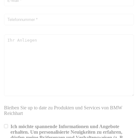
Bleiben Sie up to date zu Produkten und Services von BMW
Reichhart
Ich möchte spannende Informationen und Angebote
erhalten. Um personalisierte Neuigkeiten zu erfahren,
dürfen meine Präferenzen und Verhaltensweisen (z. B.