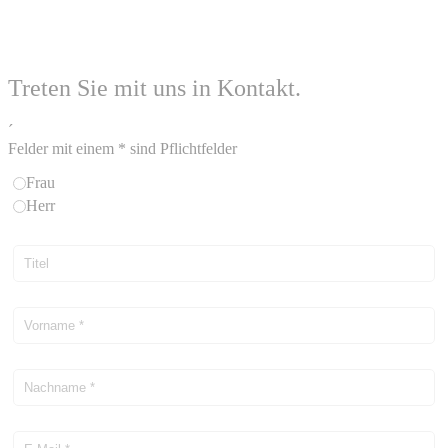
Treten Sie mit uns in Kontakt.
´
Felder mit einem * sind Pflichtfelder
Frau
Herr