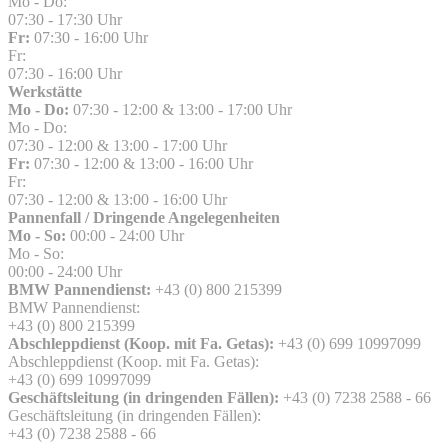
Mo - Do:
07:30 - 17:30 Uhr
Fr:
07:30 - 16:00 Uhr
Fr:
07:30 - 16:00 Uhr
Werkstätte
Mo - Do:
07:30 - 12:00 & 13:00 - 17:00 Uhr
Mo - Do:
07:30 - 12:00 & 13:00 - 17:00 Uhr
Fr:
07:30 - 12:00 & 13:00 - 16:00 Uhr
Fr:
07:30 - 12:00 & 13:00 - 16:00 Uhr
Pannenfall / Dringende Angelegenheiten
Mo - So:
00:00 - 24:00 Uhr
Mo - So:
00:00 - 24:00 Uhr
BMW Pannendienst:
+43 (0) 800 215399
BMW Pannendienst:
+43 (0) 800 215399
Abschleppdienst (Koop. mit Fa. Getas):
+43 (0) 699 10997099
Abschleppdienst (Koop. mit Fa. Getas):
+43 (0) 699 10997099
Geschäftsleitung (in dringenden Fällen):
+43 (0) 7238 2588 - 66
Geschäftsleitung (in dringenden Fällen):
+43 (0) 7238 2588 - 66