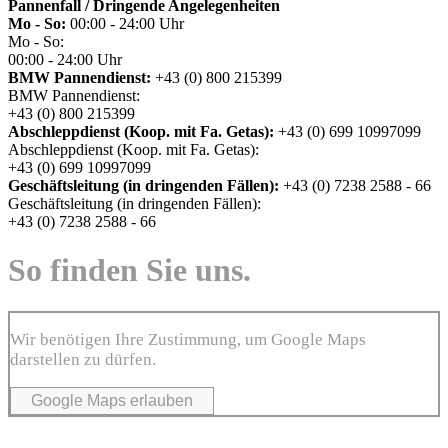
Pannenfall / Dringende Angelegenheiten
Mo - So:
00:00 - 24:00 Uhr
Mo - So:
00:00 - 24:00 Uhr
BMW Pannendienst:
+43 (0) 800 215399
BMW Pannendienst:
+43 (0) 800 215399
Abschleppdienst (Koop. mit Fa. Getas):
+43 (0) 699 10997099
Abschleppdienst (Koop. mit Fa. Getas):
+43 (0) 699 10997099
Geschäftsleitung (in dringenden Fällen):
+43 (0) 7238 2588 - 66
Geschäftsleitung (in dringenden Fällen):
+43 (0) 7238 2588 - 66
So finden Sie uns.
Wir benötigen Ihre Zustimmung, um Google Maps
darstellen zu dürfen.
Google Maps erlauben