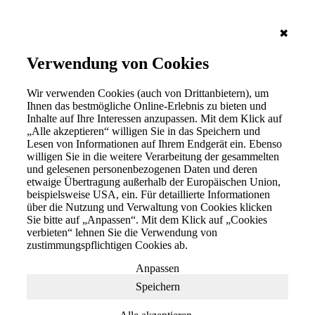
✖
Verwendung von Cookies
Wir verwenden Cookies (auch von Drittanbietern), um
Ihnen das bestmögliche Online-Erlebnis zu bieten und
Inhalte auf Ihre Interessen anzupassen. Mit dem Klick auf
„Alle akzeptieren“ willigen Sie in das Speichern und
Lesen von Informationen auf Ihrem Endgerät ein. Ebenso
willigen Sie in die weitere Verarbeitung der gesammelten
und gelesenen personenbezogenen Daten und deren
etwaige Übertragung außerhalb der Europäischen Union,
beispielsweise USA, ein. Für detaillierte Informationen
über die Nutzung und Verwaltung von Cookies klicken
Sie bitte auf „Anpassen“. Mit dem Klick auf „Cookies
verbieten“ lehnen Sie die Verwendung von
zustimmungspflichtigen Cookies ab.
Anpassen
Speichern