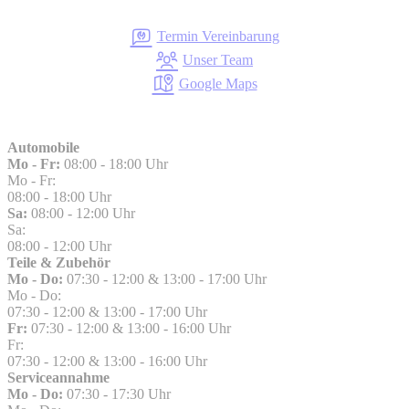
Termin Vereinbarung
Unser Team
Google Maps
Automobile
Mo - Fr:
08:00 - 18:00 Uhr
Mo - Fr:
08:00 - 18:00 Uhr
Sa:
08:00 - 12:00 Uhr
Sa:
08:00 - 12:00 Uhr
Teile & Zubehör
Mo - Do:
07:30 - 12:00 & 13:00 - 17:00 Uhr
Mo - Do:
07:30 - 12:00 & 13:00 - 17:00 Uhr
Fr:
07:30 - 12:00 & 13:00 - 16:00 Uhr
Fr:
07:30 - 12:00 & 13:00 - 16:00 Uhr
Serviceannahme
Mo - Do:
07:30 - 17:30 Uhr