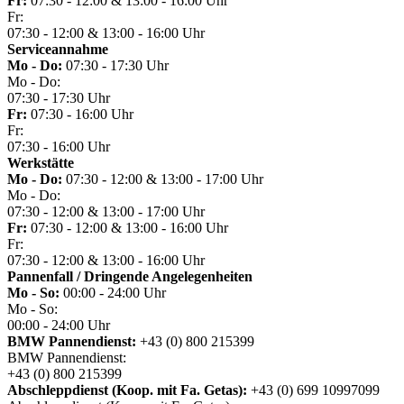
Fr:
07:30 - 12:00 & 13:00 - 16:00 Uhr
Fr:
07:30 - 12:00 & 13:00 - 16:00 Uhr
Serviceannahme
Mo - Do:
07:30 - 17:30 Uhr
Mo - Do:
07:30 - 17:30 Uhr
Fr:
07:30 - 16:00 Uhr
Fr:
07:30 - 16:00 Uhr
Werkstätte
Mo - Do:
07:30 - 12:00 & 13:00 - 17:00 Uhr
Mo - Do:
07:30 - 12:00 & 13:00 - 17:00 Uhr
Fr:
07:30 - 12:00 & 13:00 - 16:00 Uhr
Fr:
07:30 - 12:00 & 13:00 - 16:00 Uhr
Pannenfall / Dringende Angelegenheiten
Mo - So:
00:00 - 24:00 Uhr
Mo - So:
00:00 - 24:00 Uhr
BMW Pannendienst:
+43 (0) 800 215399
BMW Pannendienst:
+43 (0) 800 215399
Abschleppdienst (Koop. mit Fa. Getas):
+43 (0) 699 10997099