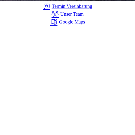
Termin Vereinbarung
Unser Team
Google Maps