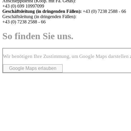
Abschleppdienst (Koop. mit Fa. Getas):
+43 (0) 699 10997099
Geschäftsleitung (in dringenden Fällen):
+43 (0) 7238 2588 - 66
Geschäftsleitung (in dringenden Fällen):
+43 (0) 7238 2588 - 66
So finden Sie uns.
Wir benötigen Ihre Zustimmung, um Google Maps darstellen 
Google Maps erlauben