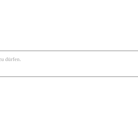
zu dürfen.