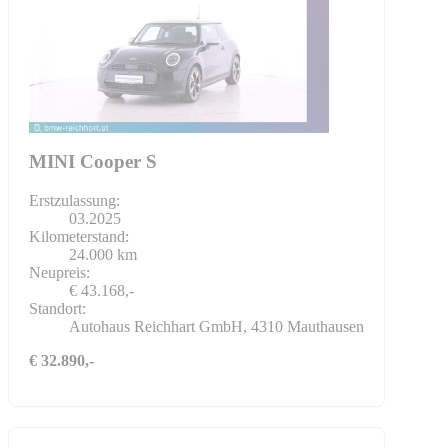
MINI Cooper S
Erstzulassung:
03.2025
Kilometerstand:
24.000 km
Neupreis:
€ 43.168,-
Standort:
Autohaus Reichhart GmbH, 4310 Mauthausen
€ 32.890,-