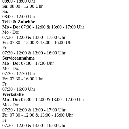
08:00 - 18:00 Uhr
Sa:
08:00 - 12:00 Uhr
Sa:
08:00 - 12:00 Uhr
Teile & Zubehör
Mo - Do:
07:30 - 12:00 & 13:00 - 17:00 Uhr
Mo - Do:
07:30 - 12:00 & 13:00 - 17:00 Uhr
Fr:
07:30 - 12:00 & 13:00 - 16:00 Uhr
Fr:
07:30 - 12:00 & 13:00 - 16:00 Uhr
Serviceannahme
Mo - Do:
07:30 - 17:30 Uhr
Mo - Do:
07:30 - 17:30 Uhr
Fr:
07:30 - 16:00 Uhr
Fr:
07:30 - 16:00 Uhr
Werkstätte
Mo - Do:
07:30 - 12:00 & 13:00 - 17:00 Uhr
Mo - Do:
07:30 - 12:00 & 13:00 - 17:00 Uhr
Fr:
07:30 - 12:00 & 13:00 - 16:00 Uhr
Fr:
07:30 - 12:00 & 13:00 - 16:00 Uhr