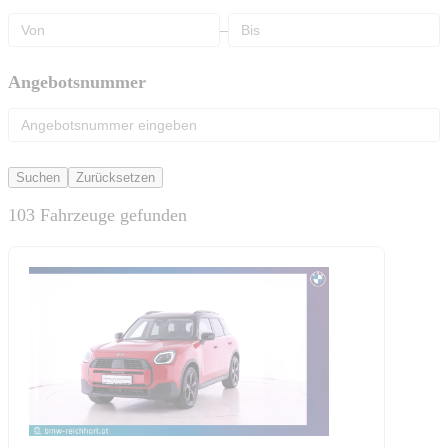
–
Angebotsnummer
Suchen
Zurücksetzen
103 Fahrzeuge gefunden