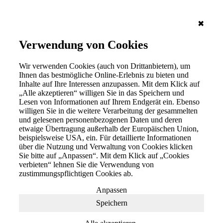
✖
Verwendung von Cookies
Wir verwenden Cookies (auch von Drittanbietern), um
Ihnen das bestmögliche Online-Erlebnis zu bieten und
Inhalte auf Ihre Interessen anzupassen. Mit dem Klick auf
„Alle akzeptieren“ willigen Sie in das Speichern und
Lesen von Informationen auf Ihrem Endgerät ein. Ebenso
willigen Sie in die weitere Verarbeitung der gesammelten
und gelesenen personenbezogenen Daten und deren
etwaige Übertragung außerhalb der Europäischen Union,
beispielsweise USA, ein. Für detaillierte Informationen
über die Nutzung und Verwaltung von Cookies klicken
Sie bitte auf „Anpassen“. Mit dem Klick auf „Cookies
verbieten“ lehnen Sie die Verwendung von
zustimmungspflichtigen Cookies ab.
Anpassen
Speichern