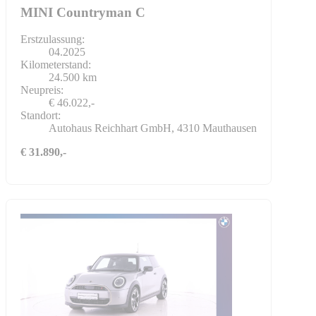
MINI Countryman C
Erstzulassung:
04.2025
Kilometerstand:
24.500 km
Neupreis:
€ 46.022,-
Standort:
Autohaus Reichhart GmbH, 4310 Mauthausen
€ 31.890,-