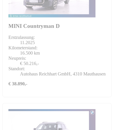
MINI Countryman D
Erstzulassung:
11.2025
Kilometerstand:
16.500 km
Neupreis:
€ 50.216,-
Standort:
Autohaus Reichhart GmbH, 4310 Mauthausen
€ 38.890,-