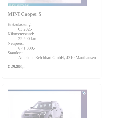
MINI Cooper S
Erstzulassung:
03.2025
Kilometerstand:
25.500 km
Neupreis:
€ 41.330,-
Standort:
Autohaus Reichhart GmbH, 4310 Mauthausen
€ 29.890,-