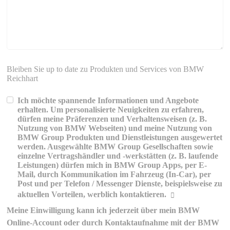
Bleiben Sie up to date zu Produkten und Services von BMW
Reichhart
Ich möchte spannende Informationen und Angebote
erhalten. Um personalisierte Neuigkeiten zu erfahren,
dürfen meine Präferenzen und Verhaltensweisen (z. B.
Nutzung von BMW Webseiten) und meine Nutzung von
BMW Group Produkten und Dienstleistungen ausgewertet
werden. Ausgewählte BMW Group Gesellschaften sowie
einzelne Vertragshändler und -werkstätten (z. B. laufende
Leistungen) dürfen mich in BMW Group Apps, per E-
Mail, durch Kommunikation im Fahrzeug (In-Car), per
Post und per Telefon / Messenger Dienste, beispielsweise zu
aktuellen Vorteilen, werblich kontaktieren.
Meine Einwilligung kann ich jederzeit über mein BMW
Erklärungen zur werblichen
Online-Account oder durch Kontaktaufnahme mit der BMW