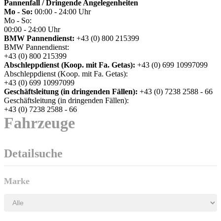
Pannenfall / Dringende Angelegenheiten
Mo - So:
00:00 - 24:00 Uhr
Mo - So:
00:00 - 24:00 Uhr
BMW Pannendienst:
+43 (0) 800 215399
BMW Pannendienst:
+43 (0) 800 215399
Abschleppdienst (Koop. mit Fa. Getas):
+43 (0) 699 10997099
Abschleppdienst (Koop. mit Fa. Getas):
+43 (0) 699 10997099
Geschäftsleitung (in dringenden Fällen):
+43 (0) 7238 2588 - 66
Geschäftsleitung (in dringenden Fällen):
+43 (0) 7238 2588 - 66
Fahrzeuge
Detailsuche
Marke