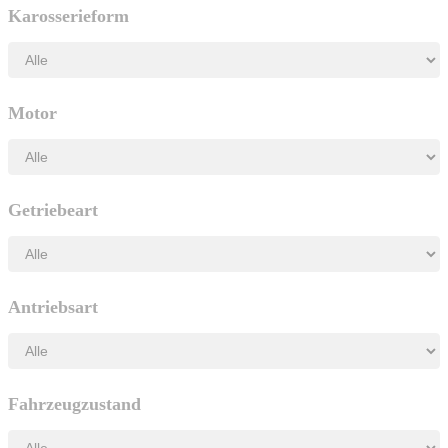
Karosserieform
Motor
Getriebeart
Antriebsart
Fahrzeugzustand