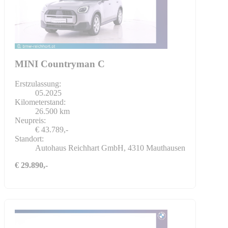
MINI Countryman C
Erstzulassung:
05.2025
Kilometerstand:
26.500 km
Neupreis:
€ 43.789,-
Standort:
Autohaus Reichhart GmbH, 4310 Mauthausen
€ 29.890,-